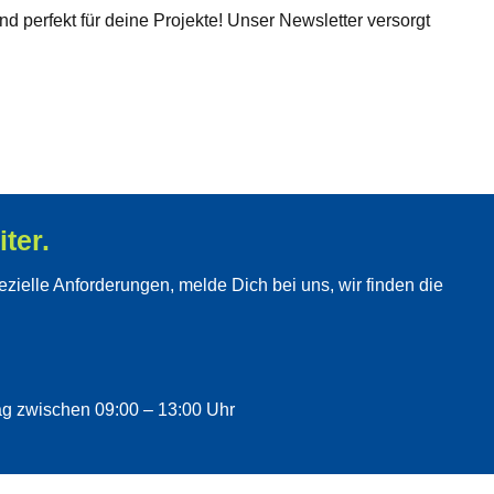
 perfekt für deine Projekte! Unser Newsletter versorgt
ter.
zielle Anforderungen, melde Dich bei uns, wir finden die
ag zwischen 09:00 – 13:00 Uhr