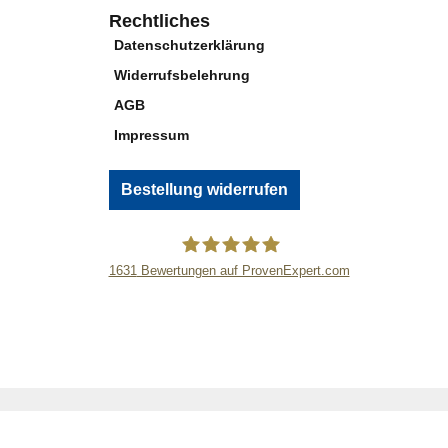
Rechtliches
Datenschutzerklärung
Widerrufsbelehrung
AGB
Impressum
Bestellung widerrufen
1631
Bewertungen auf ProvenExpert.com
steelbuddy